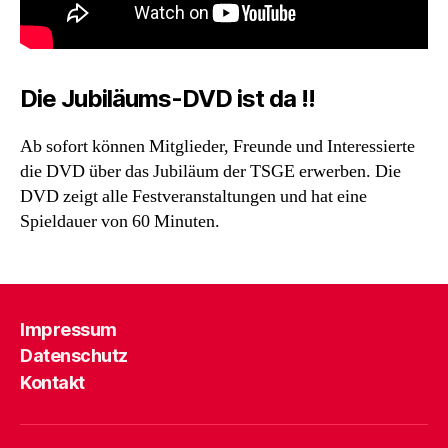
Die Jubiläums-DVD ist da !!
Ab sofort können Mitglieder, Freunde und Interessierte
die DVD über das Jubiläum der TSGE erwerben. Die
DVD zeigt alle Festveranstaltungen und hat eine
Spieldauer von 60 Minuten.
Impressum
Datenschutz
Kontakt