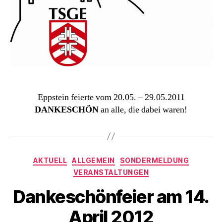
Eppstein feierte vom 20.05. – 29.05.2011
DANKESCHÖN
an alle, die dabei waren!
Kategorien
AKTUELL
ALLGEMEIN
SONDERMELDUNG
VERANSTALTUNGEN
Dankeschönfeier am 14.
April 2012