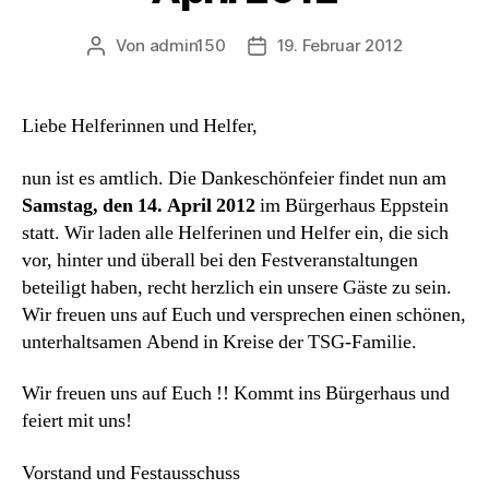
Von
admin150
19. Februar 2012
Beitragsautor
Beitragsdatum
Liebe Helferinnen und Helfer,
nun ist es amtlich. Die Dankeschönfeier findet nun am
Samstag, den 14. April 2012
im Bürgerhaus Eppstein
statt. Wir laden alle Helferinen und Helfer ein, die sich
vor, hinter und überall bei den Festveranstaltungen
beteiligt haben, recht herzlich ein unsere Gäste zu sein.
Wir freuen uns auf Euch und versprechen einen schönen,
unterhaltsamen Abend in Kreise der TSG-Familie.
Wir freuen uns auf Euch !! Kommt ins Bürgerhaus und
feiert mit uns!
Vorstand und Festausschuss