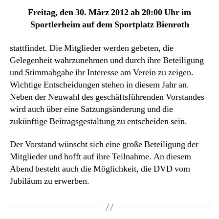
Freitag, den 30. März 2012 ab 20:00 Uhr im
Sportlerheim auf dem Sportplatz Bienroth
stattfindet. Die Mitglieder werden gebeten, die
Gelegenheit wahrzunehmen und durch ihre Beteiligung
und Stimmabgabe ihr Interesse am Verein zu zeigen.
Wichtige Entscheidungen stehen in diesem Jahr an.
Neben der Neuwahl des geschäftsführenden Vorstandes
wird auch über eine Satzungsänderung und die
zukünftige Beitragsgestaltung zu entscheiden sein.
Der Vorstand wünscht sich eine große Beteiligung der
Mitglieder und hofft auf ihre Teilnahme. An diesem
Abend besteht auch die Möglichkeit, die DVD vom
Jubiläum zu erwerben.