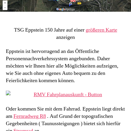
TSG Eppstein 150 Jahre auf einer
größeren Karte
anzeigen
Eppstein ist hervorragend an das Öffentliche
Personennachverkehrssystem angebunden. Daher
möchten wir Ihnen hier alle Möglichkeiten aufzeigen,
wie Sie auch ohne eigenes Auto bequem zu den
Feierlichkeiten kommen können.
Oder kommen Sie mit dem Fahrrad. Eppstein liegt direkt
am
Fernradweg R8
. Auf Grund der topografischen
Gegebenheiten ( Taunussteigungen ) bietet sich hierfür
ein
Stromrad
an.