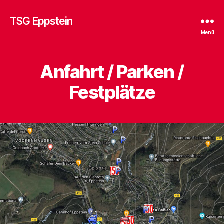
TSG Eppstein
Menü
Anfahrt / Parken /
Festplätze