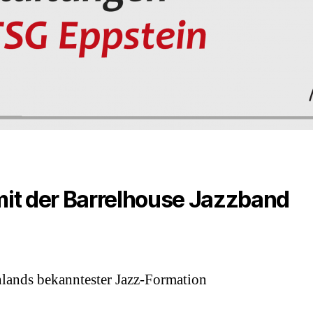
it der Barrelhouse Jazzband
lands bekanntester Jazz-Formation