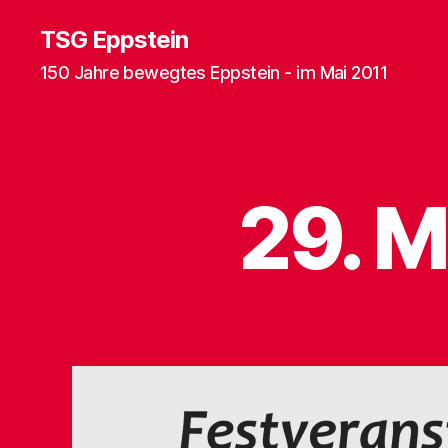
TSG Eppstein
150 Jahre bewegtes Eppstein - im Mai 2011
29. M