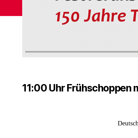
11:00 Uhr Frühschoppen m
Deutsch