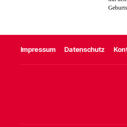
Geburts
Impressum
Datenschutz
Kon