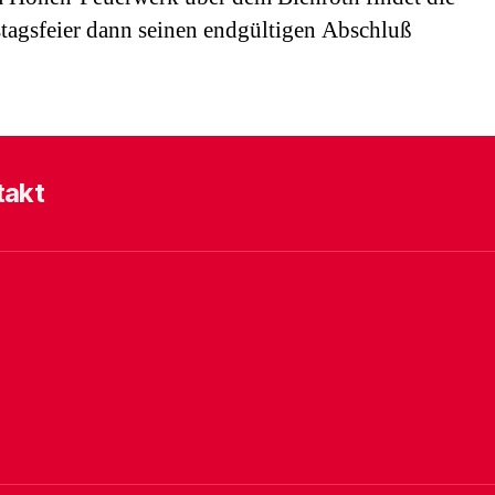
tagsfeier dann seinen endgültigen Abschluß
takt