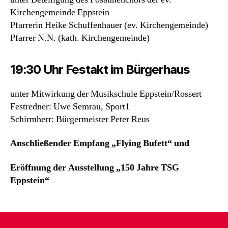
Kirchengemeinde Eppstein
Pfarrerin Heike Schuffenhauer (ev. Kirchengemeinde)
Pfarrer N.N. (kath. Kirchengemeinde)
19:30 Uhr Festakt im Bürgerhaus
unter Mitwirkung der Musikschule Eppstein/Rossert
Festredner: Uwe Semrau, Sport1
Schirmherr: Bürgermeister Peter Reus
Anschließender Empfang „Flying Bufett“ und
Eröffnung der Ausstellung „150 Jahre TSG
Eppstein“