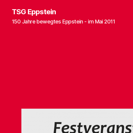
TSG Eppstein
150 Jahre bewegtes Eppstein - im Mai 2011