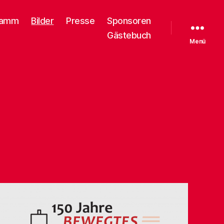
ramm
Bilder
Presse
Sponsoren
Gästebuch
Menü