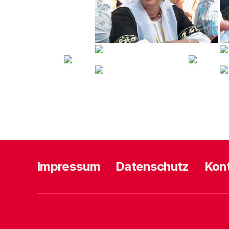
Impressum
Datenschutz
Kon