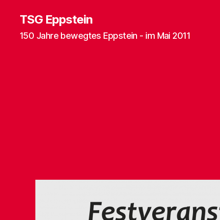
TSG Eppstein
150 Jahre bewegtes Eppstein - im Mai 2011