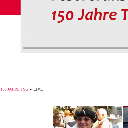
150 JAHRE TSG
»
LIVE