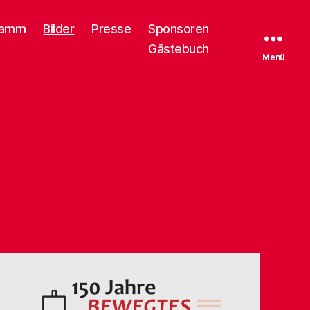
ramm
Bilder
Presse
Sponsoren
Gästebuch
Menü